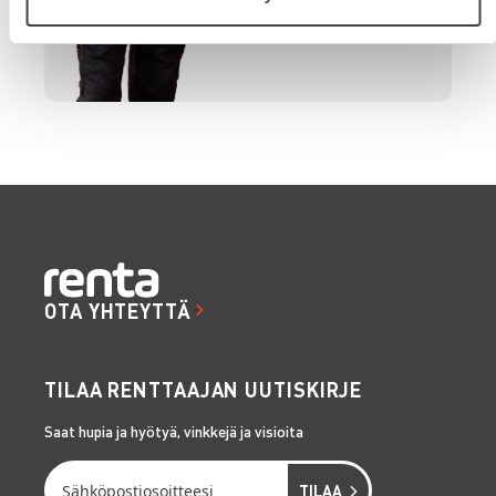
OTA YHTEYTTÄ
TILAA RENTTAAJAN UUTISKIRJE
Saat hupia ja hyötyä, vinkkejä ja visioita