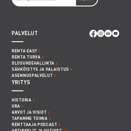
PALVELUT
RENTA EASY
RENTA TURVA
OLOSUHDEHALLINTA
SÄHKÖISTYS JA VALAISTUS
ASENNUSPALVELUT
YRITYS
HISTORIA
URA
ARVOT JA VISIOT
TAPAMME TOIMIA
RENTTAAJA PODCAST
ARTIKKELIT JA UUTISET