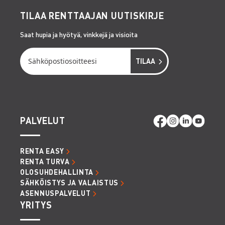
TILAA RENTTAAJAN UUTISKIRJE
Saat hupia ja hyötyä, vinkkejä ja visioita
PALVELUT
RENTA EASY
RENTA TURVA
OLOSUHDEHALLINTA
SÄHKÖISTYS JA VALAISTUS
ASENNUSPALVELUT
YRITYS