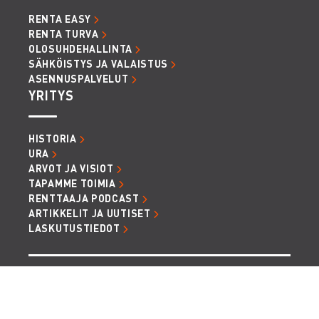
RENTA EASY
RENTA TURVA
OLOSUHDEHALLINTA
SÄHKÖISTYS JA VALAISTUS
ASENNUSPALVELUT
YRITYS
HISTORIA
URA
ARVOT JA VISIOT
TAPAMME TOIMIA
RENTTAAJA PODCAST
ARTIKKELIT JA UUTISET
LASKUTUSTIEDOT