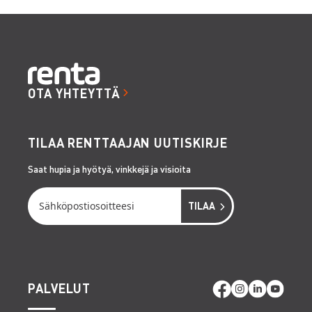
OTA YHTEYTTÄ
TILAA RENTTAAJAN UUTISKIRJE
Saat hupia ja hyötyä, vinkkejä ja visioita
PALVELUT