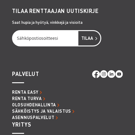
TILAA RENTTAAJAN UUTISKIRJE
Saat hupia ja hyötyä, vinkkejä ja visioita
PALVELUT
RENTA EASY
RENTA TURVA
OLOSUHDEHALLINTA
SÄHKÖISTYS JA VALAISTUS
ASENNUSPALVELUT
YRITYS