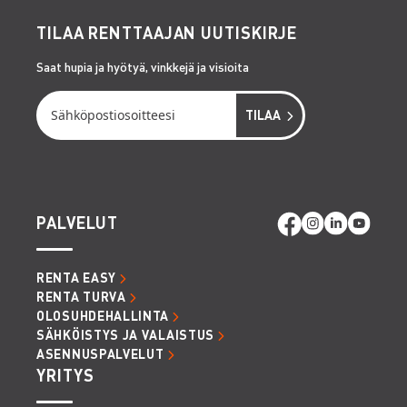
TILAA RENTTAAJAN UUTISKIRJE
Saat hupia ja hyötyä, vinkkejä ja visioita
PALVELUT
RENTA EASY
RENTA TURVA
OLOSUHDEHALLINTA
SÄHKÖISTYS JA VALAISTUS
ASENNUSPALVELUT
YRITYS