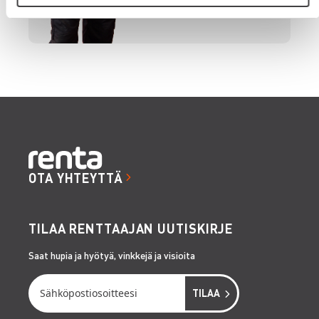
OTA YHTEYTTÄ
TILAA RENTTAAJAN UUTISKIRJE
Saat hupia ja hyötyä, vinkkejä ja visioita