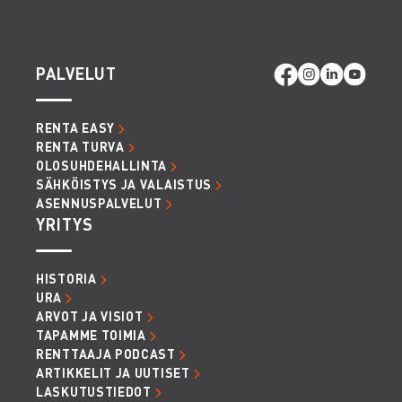
PALVELUT
RENTA EASY
RENTA TURVA
OLOSUHDEHALLINTA
SÄHKÖISTYS JA VALAISTUS
ASENNUSPALVELUT
YRITYS
HISTORIA
URA
ARVOT JA VISIOT
TAPAMME TOIMIA
RENTTAAJA PODCAST
ARTIKKELIT JA UUTISET
LASKUTUSTIEDOT