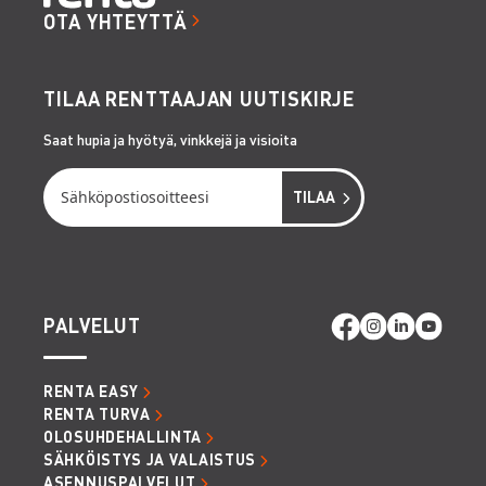
OTA YHTEYTTÄ
TILAA RENTTAAJAN UUTISKIRJE
Saat hupia ja hyötyä, vinkkejä ja visioita
PALVELUT
RENTA EASY
RENTA TURVA
OLOSUHDEHALLINTA
SÄHKÖISTYS JA VALAISTUS
ASENNUSPALVELUT