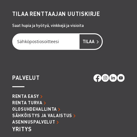
TILAA RENTTAAJAN UUTISKIRJE
Saat hupia ja hyötyä, vinkkejä ja visioita
PALVELUT
RENTA EASY
RENTA TURVA
OLOSUHDEHALLINTA
SÄHKÖISTYS JA VALAISTUS
ASENNUSPALVELUT
YRITYS