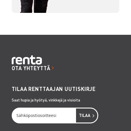
OTA YHTEYTTÄ
TILAA RENTTAAJAN UUTISKIRJE
Saat hupia ja hyötyä, vinkkejä ja visioita