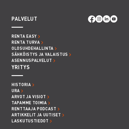
PALVELUT
RENTA EASY
RENTA TURVA
OLOSUHDEHALLINTA
SÄHKÖISTYS JA VALAISTUS
ASENNUSPALVELUT
YRITYS
HISTORIA
URA
ARVOT JA VISIOT
TAPAMME TOIMIA
RENTTAAJA PODCAST
ARTIKKELIT JA UUTISET
LASKUTUSTIEDOT