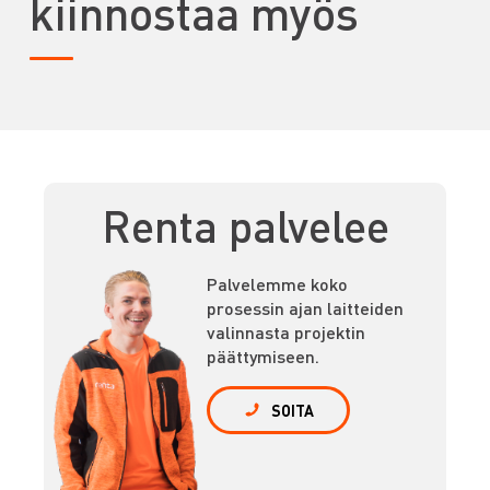
kiinnostaa myös
Renta palvelee
Palvelemme koko
prosessin ajan laitteiden
valinnasta projektin
päättymiseen.
SOITA