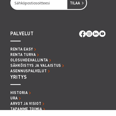
PALVELUT
RENTA EASY
RENTA TURVA
OLOSUHDEHALLINTA
SÄHKÖISTYS JA VALAISTUS
ASENNUSPALVELUT
YRITYS
HISTORIA
URA
ARVOT JA VISIOT
TAPAMME TOIMIA
RENTTAAJA PODCAST