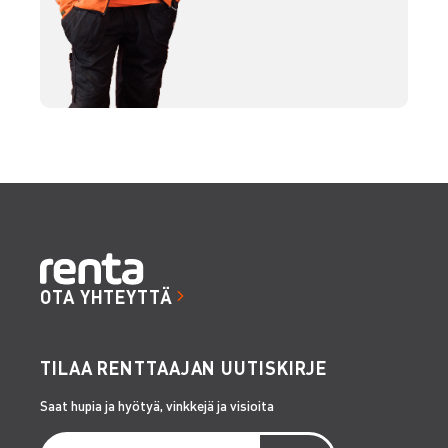
OTA YHTEYTTÄ
TILAA RENTTAAJAN UUTISKIRJE
Saat hupia ja hyötyä, vinkkejä ja visioita