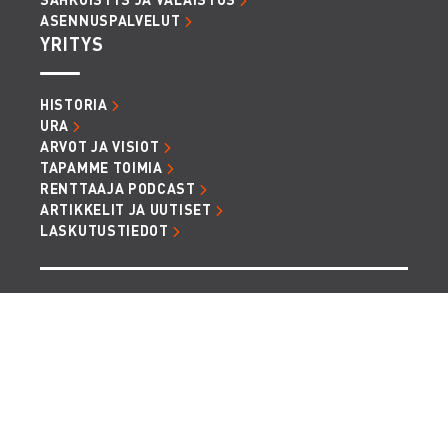
ASENNUSPALVELUT
YRITYS
HISTORIA
URA
ARVOT JA VISIOT
TAPAMME TOIMIA
RENTTAAJA PODCAST
ARTIKKELIT JA UUTISET
LASKUTUSTIEDOT
TIETOSUOJA JA EVÄSTEET