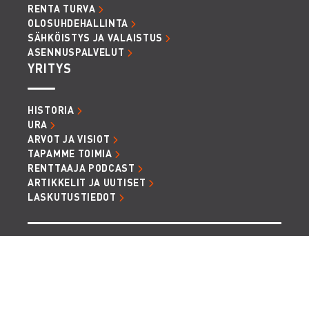
RENTA TURVA
OLOSUHDEHALLINTA
SÄHKÖISTYS JA VALAISTUS
ASENNUSPALVELUT
YRITYS
HISTORIA
URA
ARVOT JA VISIOT
TAPAMME TOIMIA
RENTTAAJA PODCAST
ARTIKKELIT JA UUTISET
LASKUTUSTIEDOT