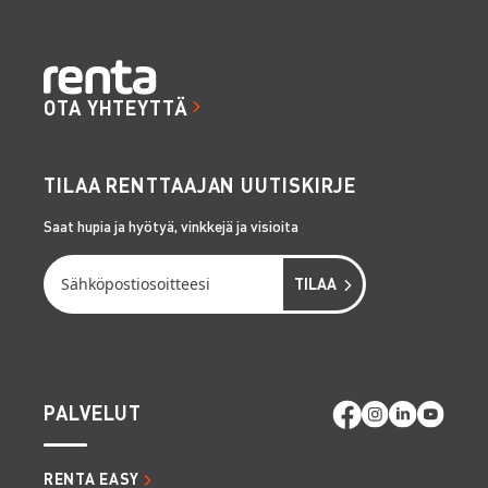
OTA YHTEYTTÄ
TILAA RENTTAAJAN UUTISKIRJE
Saat hupia ja hyötyä, vinkkejä ja visioita
PALVELUT
RENTA EASY