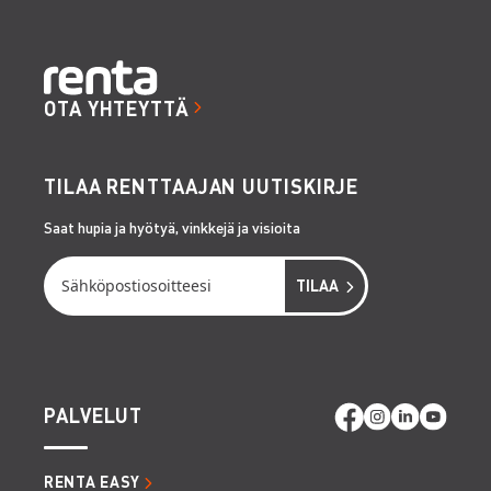
OTA YHTEYTTÄ
TILAA RENTTAAJAN UUTISKIRJE
Saat hupia ja hyötyä, vinkkejä ja visioita
PALVELUT
RENTA EASY