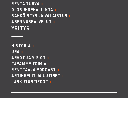
RENTA TURVA
OLOSUHDEHALLINTA
SÄHKÖISTYS JA VALAISTUS
ASENNUSPALVELUT
YRITYS
HISTORIA
URA
ARVOT JA VISIOT
TAPAMME TOIMIA
RENTTAAJA PODCAST
ARTIKKELIT JA UUTISET
LASKUTUSTIEDOT