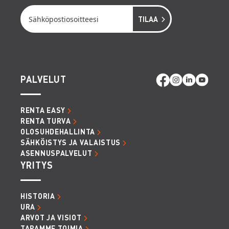
PALVELUT
RENTA EASY
RENTA TURVA
OLOSUHDEHALLINTA
SÄHKÖISTYS JA VALAISTUS
ASENNUSPALVELUT
YRITYS
HISTORIA
URA
ARVOT JA VISIOT
TAPAMME TOIMIA