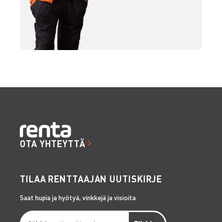
OTA YHTEYTTÄ
TILAA RENTTAAJAN UUTISKIRJE
Saat hupia ja hyötyä, vinkkejä ja visioita