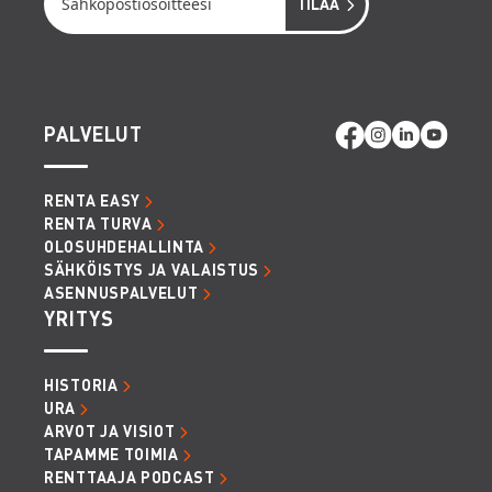
PALVELUT
RENTA EASY
RENTA TURVA
OLOSUHDEHALLINTA
SÄHKÖISTYS JA VALAISTUS
ASENNUSPALVELUT
YRITYS
HISTORIA
URA
ARVOT JA VISIOT
TAPAMME TOIMIA
RENTTAAJA PODCAST