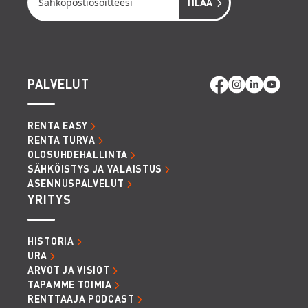
PALVELUT
RENTA EASY
RENTA TURVA
OLOSUHDEHALLINTA
SÄHKÖISTYS JA VALAISTUS
ASENNUSPALVELUT
YRITYS
HISTORIA
URA
ARVOT JA VISIOT
TAPAMME TOIMIA
RENTTAAJA PODCAST