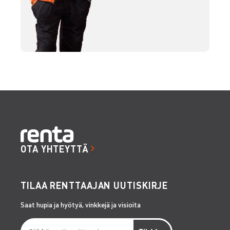
OTA YHTEYTTÄ
TILAA RENTTAAJAN UUTISKIRJE
Saat hupia ja hyötyä, vinkkejä ja visioita