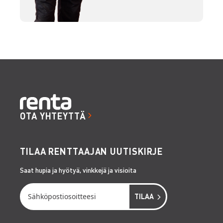
OTA YHTEYTTÄ
TILAA RENTTAAJAN UUTISKIRJE
Saat hupia ja hyötyä, vinkkejä ja visioita