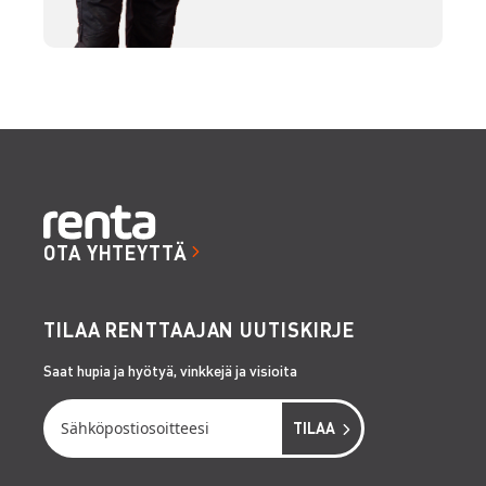
OTA YHTEYTTÄ
TILAA RENTTAAJAN UUTISKIRJE
Saat hupia ja hyötyä, vinkkejä ja visioita