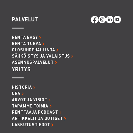
PALVELUT
RENTA EASY
RENTA TURVA
OLOSUHDEHALLINTA
SÄHKÖISTYS JA VALAISTUS
ASENNUSPALVELUT
YRITYS
HISTORIA
URA
ARVOT JA VISIOT
TAPAMME TOIMIA
RENTTAAJA PODCAST
ARTIKKELIT JA UUTISET
LASKUTUSTIEDOT