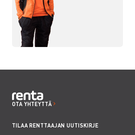
OTA YHTEYTTÄ
TILAA RENTTAAJAN UUTISKIRJE