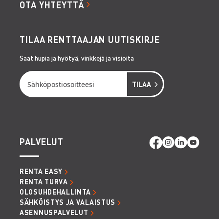
OTA YHTEYTTÄ
TILAA RENTTAAJAN UUTISKIRJE
Saat hupia ja hyötyä, vinkkejä ja visioita
PALVELUT
RENTA EASY
RENTA TURVA
OLOSUHDEHALLINTA
SÄHKÖISTYS JA VALAISTUS
ASENNUSPALVELUT