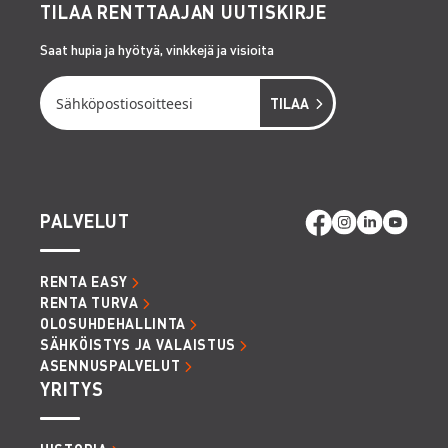
TILAA RENTTAAJAN UUTISKIRJE
Saat hupia ja hyötyä, vinkkejä ja visioita
PALVELUT
RENTA EASY
RENTA TURVA
OLOSUHDEHALLINTA
SÄHKÖISTYS JA VALAISTUS
ASENNUSPALVELUT
YRITYS