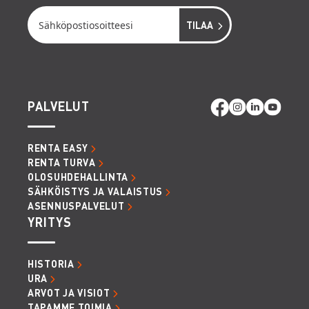
PALVELUT
RENTA EASY
RENTA TURVA
OLOSUHDEHALLINTA
SÄHKÖISTYS JA VALAISTUS
ASENNUSPALVELUT
YRITYS
HISTORIA
URA
ARVOT JA VISIOT
TAPAMME TOIMIA