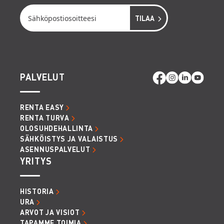
PALVELUT
RENTA EASY
RENTA TURVA
OLOSUHDEHALLINTA
SÄHKÖISTYS JA VALAISTUS
ASENNUSPALVELUT
YRITYS
HISTORIA
URA
ARVOT JA VISIOT
TAPAMME TOIMIA