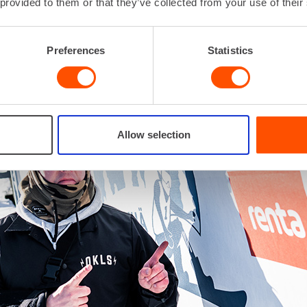
 provided to them or that they’ve collected from your use of their
Preferences
Statistics
Allow selection