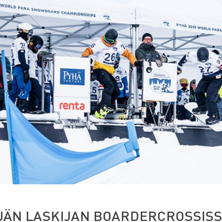
JÄN LASKIJAN BOARDERCROSSISS