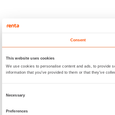
Consent
This website uses cookies
We use cookies to personalise content and ads, to provide so
information that you’ve provided to them or that they’ve colle
Consent
Necessary
Selection
Preferences