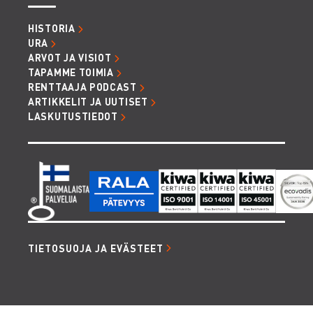
HISTORIA
URA
ARVOT JA VISIOT
TAPAMME TOIMIA
RENTTAAJA PODCAST
ARTIKKELIT JA UUTISET
LASKUTUSTIEDOT
TIETOSUOJA JA EVÄSTEET