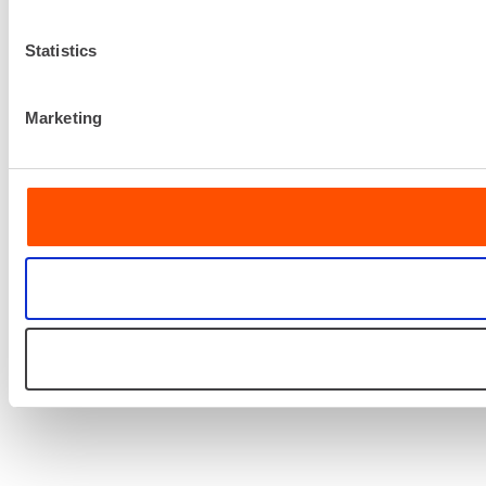
Statistics
Marketing