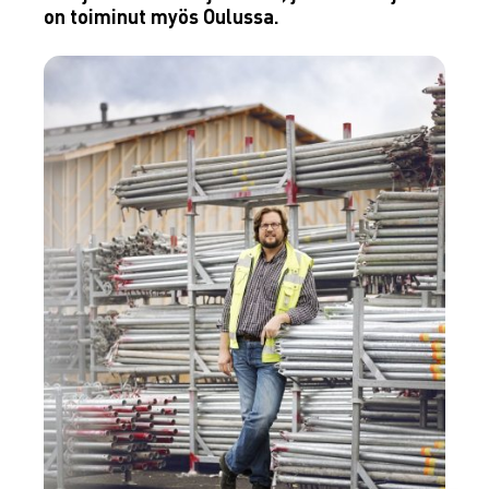
on toiminut myös Oulussa.