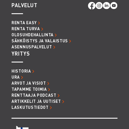
PALVELUT
RENTA EASY
RENTA TURVA
OLOSUHDEHALLINTA
SÄHKÖISTYS JA VALAISTUS
ASENNUSPALVELUT
YRITYS
HISTORIA
URA
ARVOT JA VISIOT
TAPAMME TOIMIA
RENTTAAJA PODCAST
ARTIKKELIT JA UUTISET
LASKUTUSTIEDOT