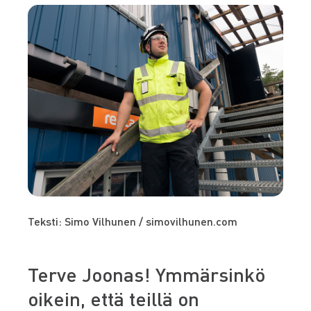
Teksti: Simo Vilhunen / simovilhunen.com
Terve Joonas! Ymmärsinkö
oikein, että teillä on