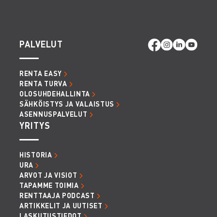
PALVELUT
RENTA EASY
RENTA TURVA
OLOSUHDEHALLINTA
SÄHKÖISTYS JA VALAISTUS
ASENNUSPALVELUT
YRITYS
HISTORIA
URA
ARVOT JA VISIOT
TAPAMME TOIMIA
RENTTAAJA PODCAST
ARTIKKELIT JA UUTISET
LASKUTUSTIEDOT