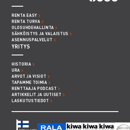
RENTA EASY
RENTA TURVA
OLOSUHDEHALLINTA
SÄHKÖISTYS JA VALAISTUS
ASENNUSPALVELUT
YRITYS
HISTORIA
URA
ARVOT JA VISIOT
TAPAMME TOIMIA
RENTTAAJA PODCAST
ARTIKKELIT JA UUTISET
LASKUTUSTIEDOT