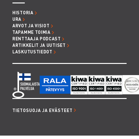
HISTORIA
URA
ARVOT JA VISIOT
TAPAMME TOIMIA
RENTTAAJA PODCAST
ARTIKKELIT JA UUTISET
LASKUTUSTIEDOT
TIETOSUOJA JA EVÄSTEET