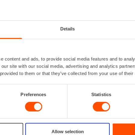
Details
e content and ads, to provide social media features and to analy
 our site with our social media, advertising and analytics partn
 provided to them or that they’ve collected from your use of their
Preferences
Statistics
Allow selection