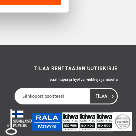
TILAA RENTTAAJAN UUTISKIRJE
Saat hupia ja hyötyä, vinkkejä ja visioita