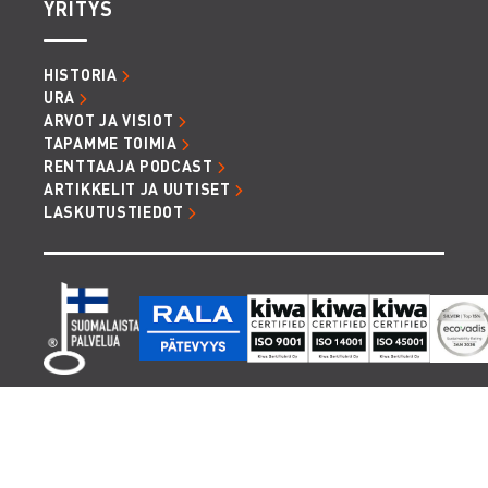
YRITYS
HISTORIA
URA
ARVOT JA VISIOT
TAPAMME TOIMIA
RENTTAAJA PODCAST
ARTIKKELIT JA UUTISET
LASKUTUSTIEDOT
TIETOSUOJA JA EVÄSTEET