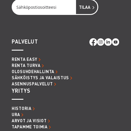
PALVELUT
RENTA EASY
RENTA TURVA
OLOSUHDEHALLINTA
SÄHKÖISTYS JA VALAISTUS
ASENNUSPALVELUT
YRITYS
HISTORIA
URA
ARVOT JA VISIOT
TAPAMME TOIMIA