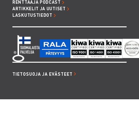
RENTTAAJA PODCAST
ARTIKKELIT JA UUTISET
LASKUTUSTIEDOT
TIETOSUOJA JA EVÄSTEET