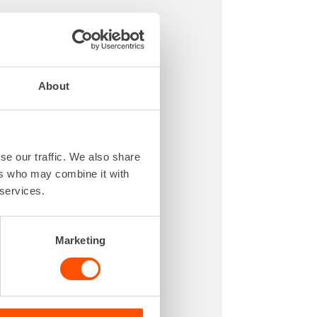
About
se our traffic. We also share
ers who may combine it with
 services.
Marketing