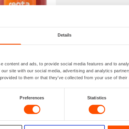
Details
e content and ads, to provide social media features and to analy
 our site with our social media, advertising and analytics partn
 provided to them or that they’ve collected from your use of their
Preferences
Statistics