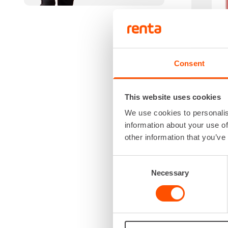
Consent
This website uses cookies
We use cookies to personalis
information about your use of
other information that you’ve
Consent
Necessary
Selection