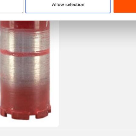
Allow selection