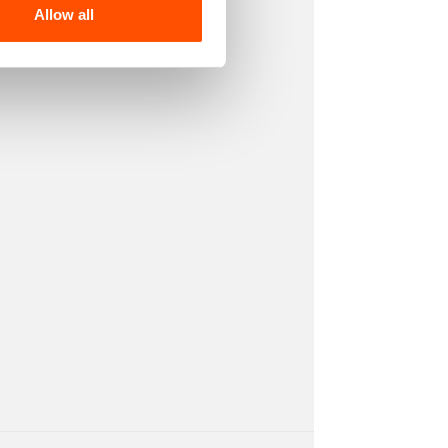
Allow all