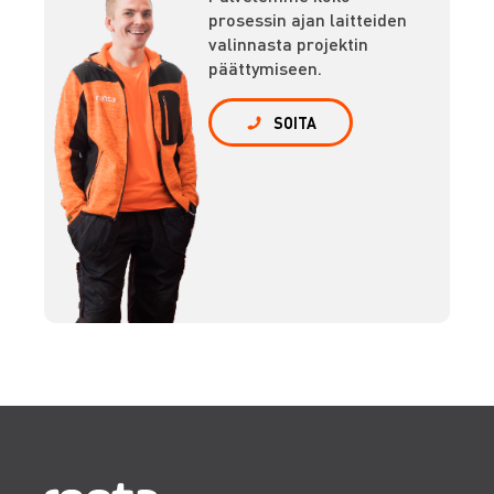
prosessin ajan laitteiden
valinnasta projektin
päättymiseen.
SOITA