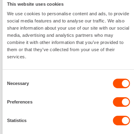
This website uses cookies
We use cookies to personalise content and ads, to provide
social media features and to analyse our traffic. We also
share information about your use of our site with our social
media, advertising and analytics partners who may
combine it with other information that you’ve provided to
them or that they’ve collected from your use of their
services.
Consent
Necessary
Selection
Preferences
Statistics