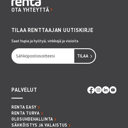
OTA YHTEYTTÄ
TILAA RENTTAAJAN UUTISKIRJE
Saat hupia ja hyötyä, vinkkejä ja visioita
PALVELUT
RENTA EASY
RENTA TURVA
OLOSUHDEHALLINTA
SÄHKÖISTYS JA VALAISTUS