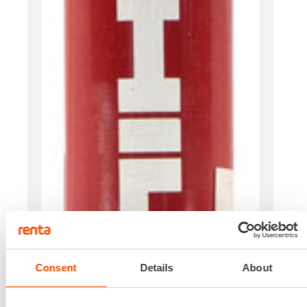
Consent
Details
About