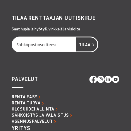
TILAA RENTTAAJAN UUTISKIRJE
Saat hupia ja hyötyä, vinkkejä ja visioita
PALVELUT
RENTA EASY
RENTA TURVA
OLOSUHDEHALLINTA
SÄHKÖISTYS JA VALAISTUS
ASENNUSPALVELUT
YRITYS